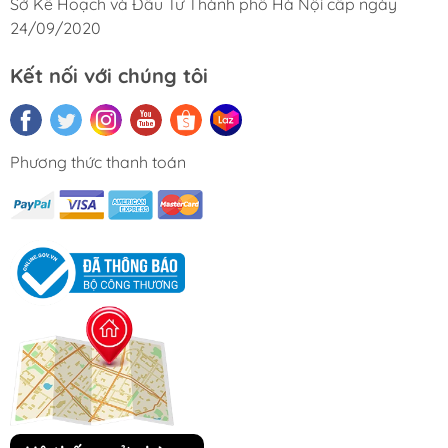
Sở Kế Hoạch và Đầu Tư Thành phố Hà Nội cấp ngày
24/09/2020
Kết nối với chúng tôi
Phương thức thanh toán