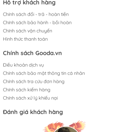
Hỗ trợ khách hàng
Chính sách đổi - trả - hoàn tiền
Chính sách bảo hành - bồi hoàn
Chính sách vận chuyển
Hình thức thanh toán
Chính sách Gooda.vn
Điều khoản dịch vụ
Chính sách bảo mật thông tin cá nhân
Chính sách tra cứu đơn hàng
Chính sách kiểm hàng
Chính sách xử lý khiếu nại
Đánh giá khách hàng