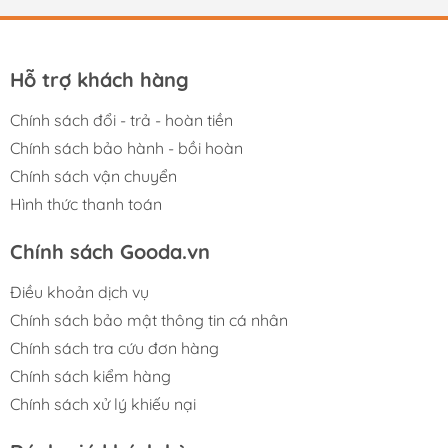
Hỗ trợ khách hàng
Chính sách đổi - trả - hoàn tiền
Chính sách bảo hành - bồi hoàn
Chính sách vận chuyển
Hình thức thanh toán
Chính sách Gooda.vn
Điều khoản dịch vụ
Chính sách bảo mật thông tin cá nhân
Chính sách tra cứu đơn hàng
Chính sách kiểm hàng
Chính sách xử lý khiếu nại