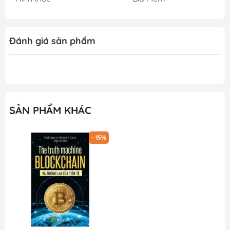
Đánh giá sản phẩm
SẢN PHẨM KHÁC
- 15%