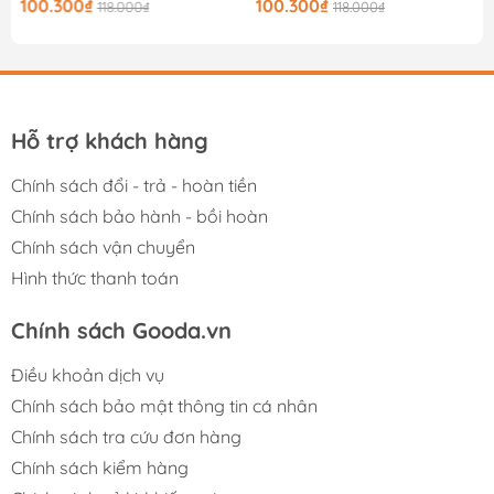
100.300₫
100.300₫
118.000₫
118.000₫
Hỗ trợ khách hàng
Chính sách đổi - trả - hoàn tiền
Chính sách bảo hành - bồi hoàn
Chính sách vận chuyển
Hình thức thanh toán
Chính sách Gooda.vn
Điều khoản dịch vụ
Chính sách bảo mật thông tin cá nhân
Chính sách tra cứu đơn hàng
Chính sách kiểm hàng