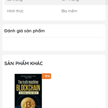
Hình thức
Bìa mềm
Đánh giá sản phẩm
SẢN PHẨM KHÁC
- 15%