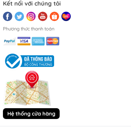
Kết nối với chúng tôi
Phương thức thanh toán
Hệ thống cửa hàng