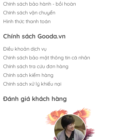
Chính sách bảo hành - bồi hoàn
Chính sách vận chuyển
Hình thức thanh toán
Chính sách Gooda.vn
Điều khoản dịch vụ
Chính sách bảo mật thông tin cá nhân
Chính sách tra cứu đơn hàng
Chính sách kiểm hàng
Chính sách xử lý khiếu nại
Đánh giá khách hàng