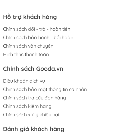
Hỗ trợ khách hàng
Chính sách đổi - trả - hoàn tiền
Chính sách bảo hành - bồi hoàn
Chính sách vận chuyển
Hình thức thanh toán
Chính sách Gooda.vn
Điều khoản dịch vụ
Chính sách bảo mật thông tin cá nhân
Chính sách tra cứu đơn hàng
Chính sách kiểm hàng
Chính sách xử lý khiếu nại
Đánh giá khách hàng