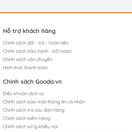
Hỗ trợ khách hàng
Chính sách đổi - trả - hoàn tiền
Chính sách bảo hành - bồi hoàn
Chính sách vận chuyển
Hình thức thanh toán
Chính sách Gooda.vn
Điều khoản dịch vụ
Chính sách bảo mật thông tin cá nhân
Chính sách tra cứu đơn hàng
Chính sách kiểm hàng
Chính sách xử lý khiếu nại