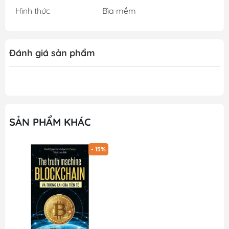
Hình thức
Bìa mềm
Đánh giá sản phẩm
SẢN PHẨM KHÁC
- 15%