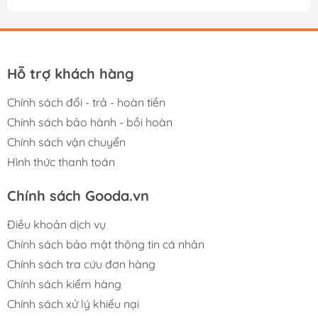
Hỗ trợ khách hàng
Chính sách đổi - trả - hoàn tiền
Chính sách bảo hành - bồi hoàn
Chính sách vận chuyển
Hình thức thanh toán
Chính sách Gooda.vn
Điều khoản dịch vụ
Chính sách bảo mật thông tin cá nhân
Chính sách tra cứu đơn hàng
Chính sách kiểm hàng
Chính sách xử lý khiếu nại