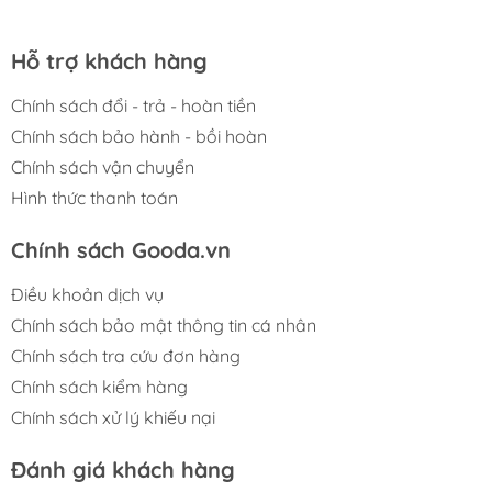
Hỗ trợ khách hàng
Chính sách đổi - trả - hoàn tiền
Chính sách bảo hành - bồi hoàn
Chính sách vận chuyển
Hình thức thanh toán
Chính sách Gooda.vn
Điều khoản dịch vụ
Chính sách bảo mật thông tin cá nhân
Chính sách tra cứu đơn hàng
Chính sách kiểm hàng
Chính sách xử lý khiếu nại
Đánh giá khách hàng