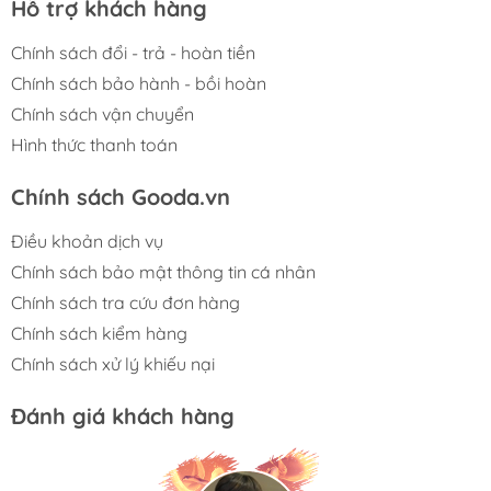
Hỗ trợ khách hàng
Chính sách đổi - trả - hoàn tiền
Chính sách bảo hành - bồi hoàn
Chính sách vận chuyển
Hình thức thanh toán
Chính sách Gooda.vn
Điều khoản dịch vụ
Chính sách bảo mật thông tin cá nhân
Chính sách tra cứu đơn hàng
Chính sách kiểm hàng
Chính sách xử lý khiếu nại
Đánh giá khách hàng