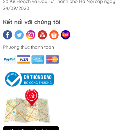
Sở Kế Hoạch và Đầu Tư Thành phố Hà Nội cấp ngày
24/09/2020
Kết nối với chúng tôi
Phương thức thanh toán