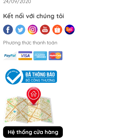
24/09/2020
Kết nối với chúng tôi
Phương thức thanh toán
Hệ thống cửa hàng