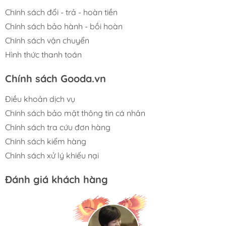
Chính sách đổi - trả - hoàn tiền
Chính sách bảo hành - bồi hoàn
Chính sách vận chuyển
Hình thức thanh toán
Chính sách Gooda.vn
Điều khoản dịch vụ
Chính sách bảo mật thông tin cá nhân
Chính sách tra cứu đơn hàng
Chính sách kiểm hàng
Chính sách xử lý khiếu nại
Đánh giá khách hàng