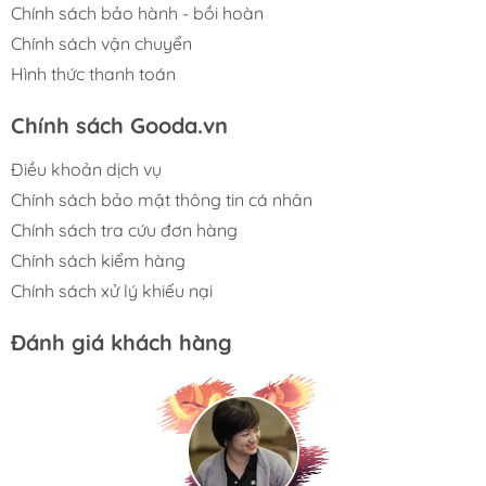
Chính sách bảo hành - bồi hoàn
Chính sách vận chuyển
Hình thức thanh toán
Chính sách Gooda.vn
Điều khoản dịch vụ
Chính sách bảo mật thông tin cá nhân
Chính sách tra cứu đơn hàng
Chính sách kiểm hàng
Chính sách xử lý khiếu nại
Đánh giá khách hàng