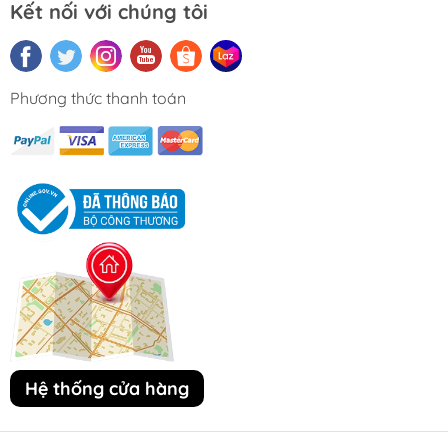
Kết nối với chúng tôi
Phương thức thanh toán
Hệ thống cửa hàng