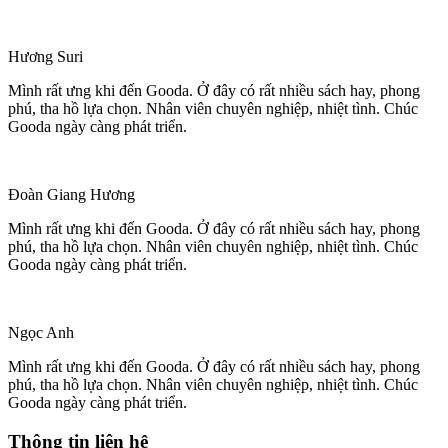
Hương Suri
Mình rất ưng khi đến Gooda. Ở đây có rất nhiều sách hay, phong
phú, tha hồ lựa chọn. Nhân viên chuyên nghiệp, nhiệt tình. Chúc
Gooda ngày càng phát triển.
Đoàn Giang Hương
Mình rất ưng khi đến Gooda. Ở đây có rất nhiều sách hay, phong
phú, tha hồ lựa chọn. Nhân viên chuyên nghiệp, nhiệt tình. Chúc
Gooda ngày càng phát triển.
Ngọc Anh
Mình rất ưng khi đến Gooda. Ở đây có rất nhiều sách hay, phong
phú, tha hồ lựa chọn. Nhân viên chuyên nghiệp, nhiệt tình. Chúc
Gooda ngày càng phát triển.
Thông tin liên hệ