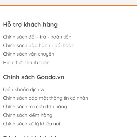
Hỗ trợ khách hàng
Chính sách đổi - trả - hoàn tiền
Chính sách bảo hành - bồi hoàn
Chính sách vận chuyển
Hình thức thanh toán
Chính sách Gooda.vn
Điều khoản dịch vụ
Chính sách bảo mật thông tin cá nhân
Chính sách tra cứu đơn hàng
Chính sách kiểm hàng
Chính sách xử lý khiếu nại