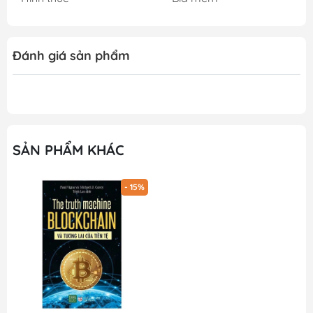
Đánh giá sản phẩm
SẢN PHẨM KHÁC
- 15%