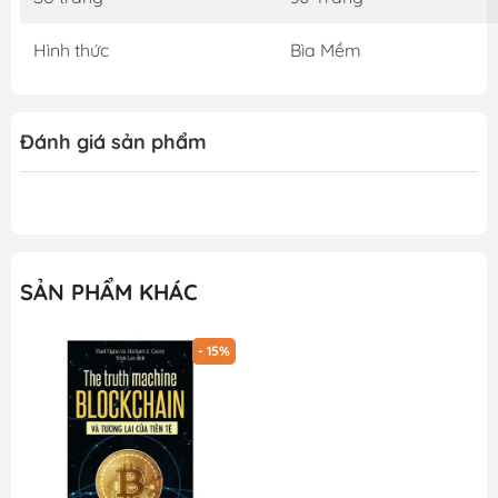
Hình thức
Bìa Mềm
Đánh giá sản phẩm
SẢN PHẨM KHÁC
- 15%