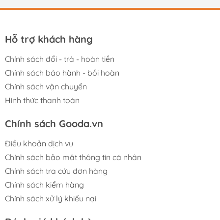
Hỗ trợ khách hàng
Chính sách đổi - trả - hoàn tiền
Chính sách bảo hành - bồi hoàn
Chính sách vận chuyển
Hình thức thanh toán
Chính sách Gooda.vn
Điều khoản dịch vụ
Chính sách bảo mật thông tin cá nhân
Chính sách tra cứu đơn hàng
Chính sách kiểm hàng
Chính sách xử lý khiếu nại