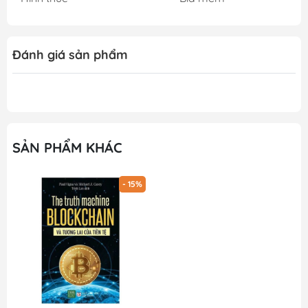
Đánh giá sản phẩm
SẢN PHẨM KHÁC
- 15%