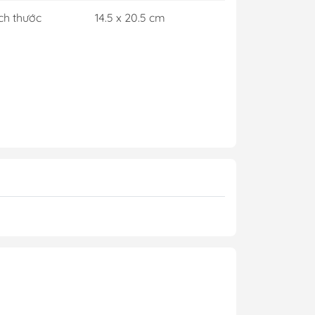
ch thước
14.5 x 20.5 cm