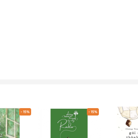
- 15%
- 15%