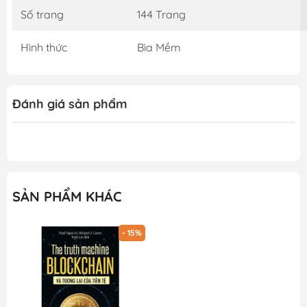
Số trang
144 Trang
Hình thức
Bìa Mềm
Đánh giá sản phẩm
SẢN PHẨM KHÁC
- 15%