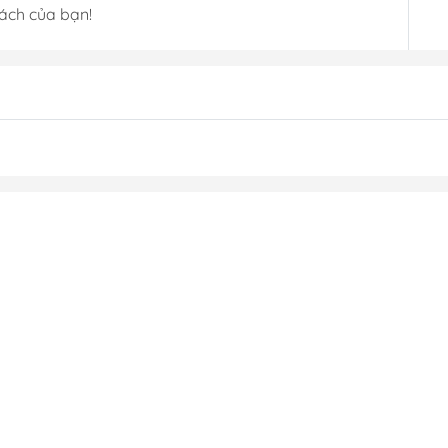
sách của bạn!