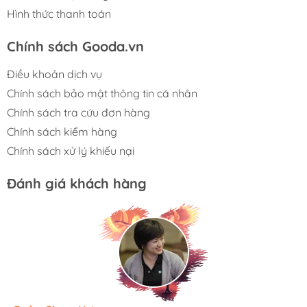
Hình thức thanh toán
Chính sách Gooda.vn
Điều khoản dịch vụ
Chính sách bảo mật thông tin cá nhân
Chính sách tra cứu đơn hàng
Chính sách kiểm hàng
Chính sách xử lý khiếu nại
Đánh giá khách hàng