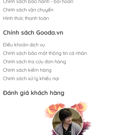
Chính sách bảo hành - bồi hoàn
Chính sách vận chuyển
Hình thức thanh toán
Chính sách Gooda.vn
Điều khoản dịch vụ
Chính sách bảo mật thông tin cá nhân
Chính sách tra cứu đơn hàng
Chính sách kiểm hàng
Chính sách xử lý khiếu nại
Đánh giá khách hàng