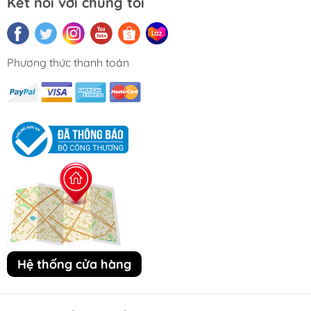
Kết nối với chúng tôi
Phương thức thanh toán
Hệ thống cửa hàng