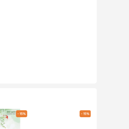
- 15%
- 15%